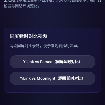
上述结论以常见使用体验为准，具体表现会随版本、编码器
设置与网络环境变化。
同屏延时对比视频
两段同屏对比录制，便于直观看延时差异。
YiLink vs Parsec（同屏延时对比）
YiLink vs Moonlight（同屏延时对比）