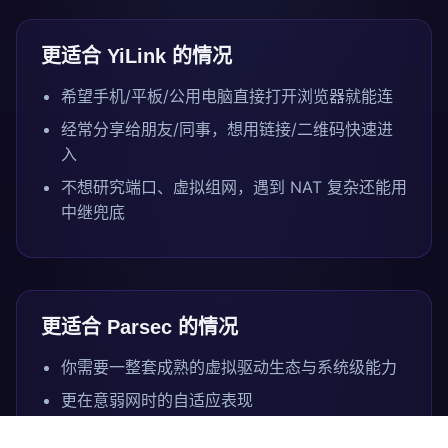
更适合 YiLink 的情况
希望手机/平板/公用电脑直接打开浏览器就能连
经常分享给朋友/同事，想用链接/二维码快速进
入
不想研究端口、虚拟组网，遇到 NAT 复杂还能用
中继兜底
更适合 Parsec 的情况
你需要一整套成熟的虚拟驱动生态与系统级能力
更在意弱网时的自适应表现
你的使用场景以固定设备连接为主