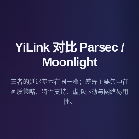
YiLink 对比 Parsec /
Moonlight
三者的延迟基本在同一档；差异主要集中在
画质策略、特性支持、虚拟驱动与网络易用
性。