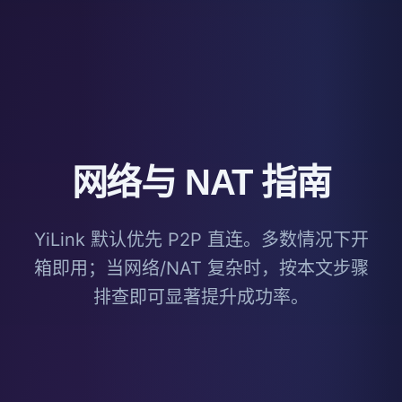
网络与 NAT 指南
YiLink 默认优先 P2P 直连。多数情况下开
箱即用；当网络/NAT 复杂时，按本文步骤
排查即可显著提升成功率。