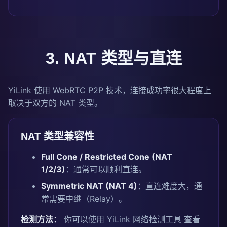
3. NAT 类型与直连
YiLink 使用 WebRTC P2P 技术，连接成功率很大程度上
取决于双方的 NAT 类型。
NAT 类型兼容性
Full Cone / Restricted Cone (NAT
1/2/3)
：通常可以顺利直连。
Symmetric NAT (NAT 4)
：直连难度大，通
常需要中继（Relay）。
检测方法：
你可以使用
YiLink 网络检测工具
查看