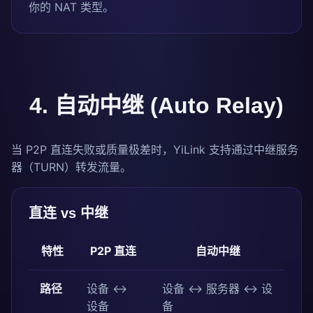
你的 NAT 类型。
4. 自动中继 (Auto Relay)
当 P2P 直连失败或质量极差时，YiLink 支持通过中继服务
器（TURN）转发流量。
直连 vs 中继
特性
P2P 直连
自动中继
路径
设备 ↔
设备 ↔ 服务器 ↔ 设
设备
备