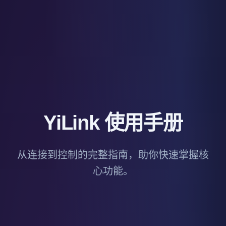
YiLink 使用手册
从连接到控制的完整指南，助你快速掌握核
心功能。