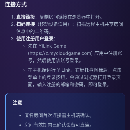
连接方式
直接链接
：复制房间链接在浏览器中打开。
扫码连接
（移动设备适用）：扫描远程主机共享房间
信息中的二维码。
使用注册用户登录
：
先在 YiLink Game
(
https://z.mycloudgame.com
) 应用中注册账
号，然后使用该账号登录。
在主机端运行 YiLink，右键托盘图标后，点击
菜单上的登录按钮，会通过浏览器打开登录页
面，输入注册的邮箱和密码，即可登录。
注意
匿名房间首次连接需主机端确认。
房间有效期内已确认设备可直连。