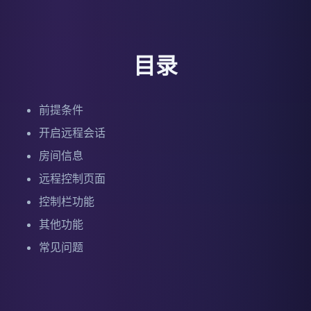
目录
前提条件
开启远程会话
房间信息
远程控制页面
控制栏功能
其他功能
常见问题