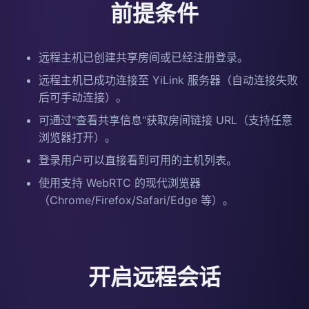
前提条件
远程主机已创建共享房间或已经注册登录。
远程主机已成功连接至 YiLink 服务器（自动连接失败
后可手动连接）。
可通过"查看共享信息"获取房间链接 URL（支持任意
浏览器打开）。
登录用户可以直接看到可用的主机列表。
使用支持 WebRTC 的现代浏览器
（Chrome/Firefox/Safari/Edge 等）。
开启远程会话