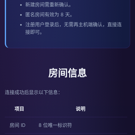
新建房间需重新确认。
匿名房间有效为 8 天。
注册用户登录后，无需再主机端确认，直接连
接即可。
房间信息
连接成功后显示以下信息：
项目
说明
房间 ID
8 位唯一标识符