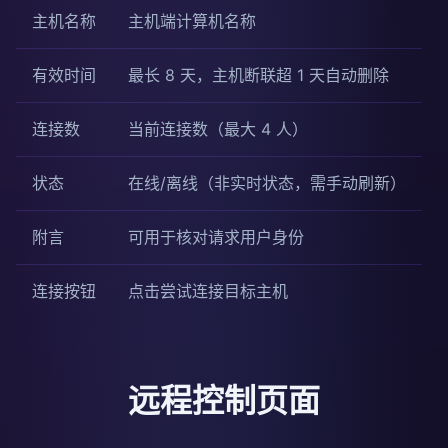
主机名称
主机端计算机名称
有效时间
最长 8 天，主机断联超 1 天自动删除
连接数
当前连接数（最大 4 人）
状态
在线/离线（非实时状态，需手动刷新）
附言
可用于核对请求用户身份
连接按钮
点击尝试连接目标主机
远程控制页面