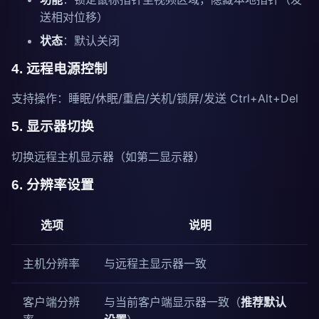
送相对位移）
状态
：默认关闭
4. 远程电源控制
支持操作：睡眠/休眠/重启/关机/锁屏/发送 Ctrl+Alt+Del
5. 显示器切换
切换远程主机显示器（如第二显示器）
6. 分辨率设置
选项
说明
主机分辨率
与远程主显示器一致
客户端分辨
与当前客户端显示器一致（
推荐默认