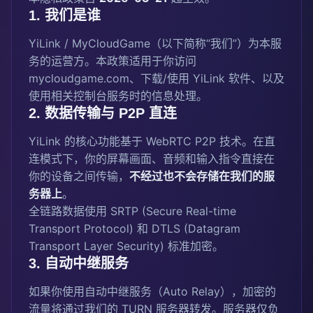
1. 我们是谁
YiLink / MyCloudGame（以下简称“我们”）为本服
务的运营方。本政策适用于你访问
mycloudgame.com、下载/使用 YiLink 软件、以及
使用相关控制台服务时的信息处理。
2. 数据传输与 P2P 直连
YiLink 的核心功能基于 WebRTC P2P 技术。在直
连模式下，你的屏幕画面、音频和输入指令直接在
你的设备之间传输，
不经过也不会存储在我们的服
务器上
。
全链路数据使用 SRTP (Secure Real-time
Transport Protocol) 和 DTLS (Datagram
Transport Layer Security) 标准加密。
3. 自动中继服务
如果你使用自动中继服务（Auto Relay），加密的
流量将通过我们的 TURN 服务器转发。服务器仅负