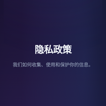
隐私政策
我们如何收集、使用和保护你的信息。