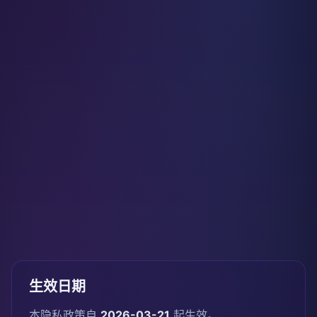
生效日期
本隐私政策自
2026-03-21
起生效。