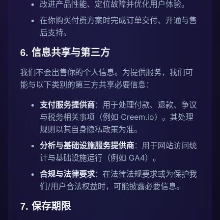
改进产品性能、定位故障并优化用户体验。
在你购买付费方案时完成订单交付、开通与售
后支持。
6. 信息共享与第三方
我们不会出售你的个人信息。为提供服务，我们可
能与以下类别的第三方共享必要信息：
支付服务提供商
：用于处理付款、退款、争议
与税务相关事项（例如 Creem.io）。其处理
规则以其自身隐私政策为准。
分析与基础设施服务提供商
：用于网站访问统
计与基础设施运行（例如 GA4）。
合规与法律要求
：在法律法规要求或为保护我
们/用户合法权益时，可能披露必要信息。
7. 保存期限