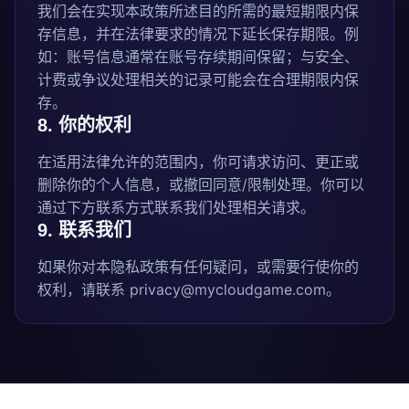
我们会在实现本政策所述目的所需的最短期限内保
存信息，并在法律要求的情况下延长保存期限。例
如：账号信息通常在账号存续期间保留；与安全、
计费或争议处理相关的记录可能会在合理期限内保
存。
8. 你的权利
在适用法律允许的范围内，你可请求访问、更正或
删除你的个人信息，或撤回同意/限制处理。你可以
通过下方联系方式联系我们处理相关请求。
9. 联系我们
如果你对本隐私政策有任何疑问，或需要行使你的
权利，请联系
privacy@mycloudgame.com
。