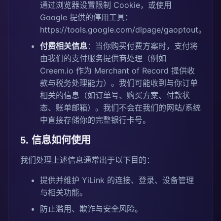
通过浏览器设置限制 Cookie，或使用
Google 提供的停用工具：
https://tools.google.com/dlpage/gaoptout
。
付费相关信息
：当你购买付费方案时，支付将
由我们的支付服务提供商处理（例如
Creem.io 作为 Merchant of Record 提供收
款与税务处理能力）。我们可能收到与你订单
相关的信息（如订单号、购买方案、付款状
态、账单邮箱）。我们不会在我们的网站/系统
中直接存储你的完整银行卡号。
5. 信息如何使用
我们处理上述信息通常出于以下目的：
提供并维护 YiLink 的连接、登录、设备管理
与相关功能。
防止滥用、欺诈与安全风险。